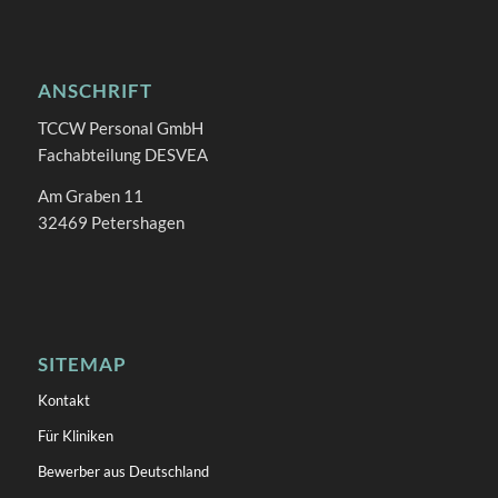
ANSCHRIFT
TCCW Personal GmbH
Fachabteilung DESVEA
Am Graben 11
32469 Petershagen
SITEMAP
Kontakt
Für Kliniken
Bewerber aus Deutschland