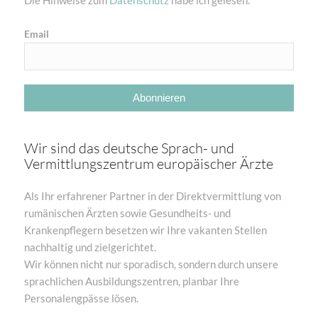
Email
Wir sind das deutsche Sprach- und
Vermittlungszentrum europäischer Ärzte
Als Ihr erfahrener Partner in der Direktvermittlung von
rumänischen Ärzten sowie Gesundheits- und
Krankenpflegern besetzen wir Ihre vakanten Stellen
nachhaltig und zielgerichtet.
Wir können nicht nur sporadisch, sondern durch unsere
sprachlichen Ausbildungszentren, planbar Ihre
Personalengpässe lösen.