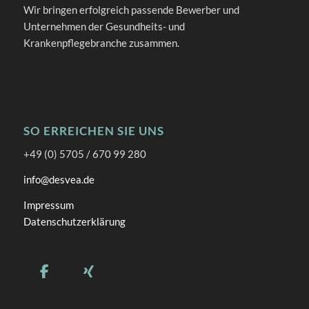
Wir bringen erfolgreich passende Bewerber und
Unternehmen der Gesundheits- und
Krankenpflegebranche zusammen.
SO ERREICHEN SIE UNS
+49 (0) 5705 / 670 99 280
info@desvea.de
Impressum
Datenschutzerklärung