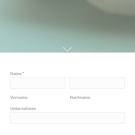
Name
*
Vorname
Nachname
Unternehmen