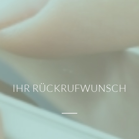
IHR RÜCKRUFWUNSCH